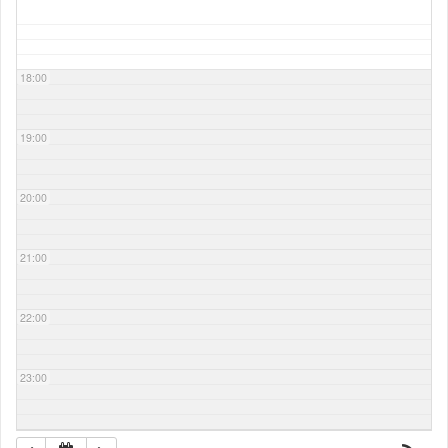
18:00
19:00
20:00
21:00
22:00
23:00