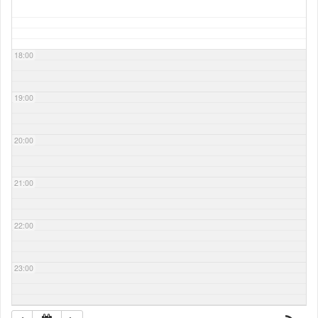
18:00
19:00
20:00
21:00
22:00
23:00