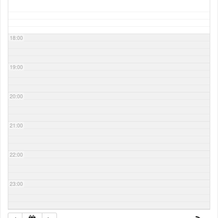
18:00
19:00
20:00
21:00
22:00
23:00