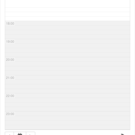
18:00
19:00
20:00
21:00
22:00
23:00