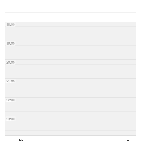
18:00
19:00
20:00
21:00
22:00
23:00