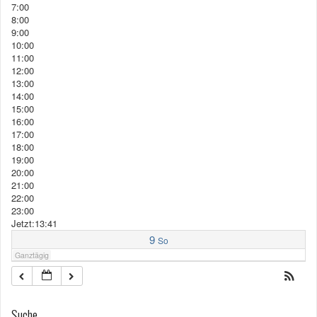
7:00
8:00
9:00
10:00
11:00
12:00
13:00
14:00
15:00
16:00
17:00
18:00
19:00
20:00
21:00
22:00
23:00
Jetzt:13:41
9
So
Ganztägig
Suche