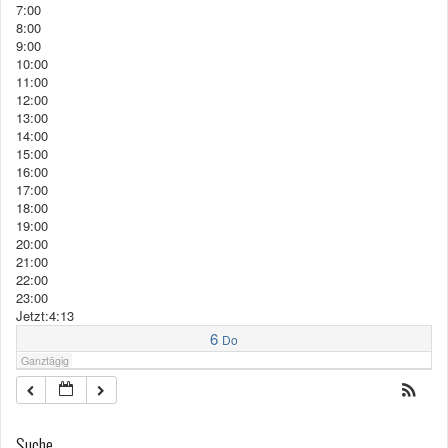
7:00
8:00
9:00
10:00
11:00
12:00
13:00
14:00
15:00
16:00
17:00
18:00
19:00
20:00
21:00
22:00
23:00
Jetzt:4:13
6
Do
Ganztägig
Suche