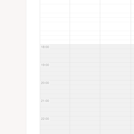
18:00
19:00
20:00
21:00
22:00