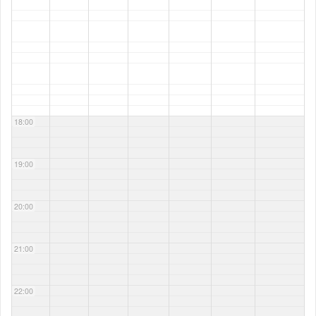
18:00
19:00
20:00
21:00
22:00