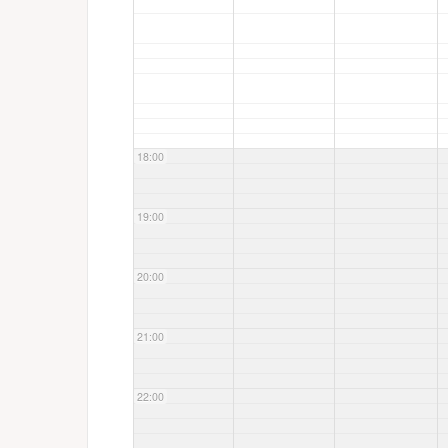
18:00
19:00
20:00
21:00
22:00