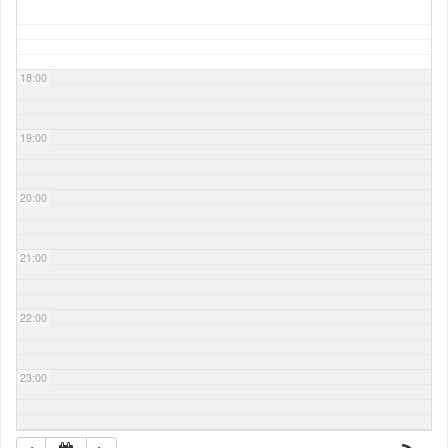
18:00
19:00
20:00
21:00
22:00
23:00